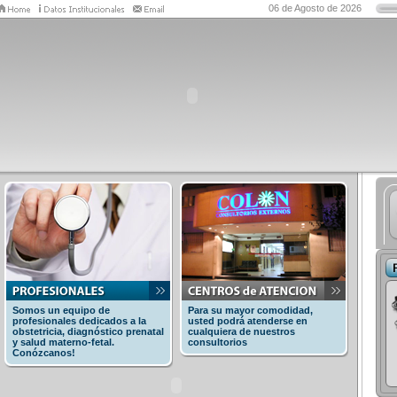
06 de Agosto de 2026